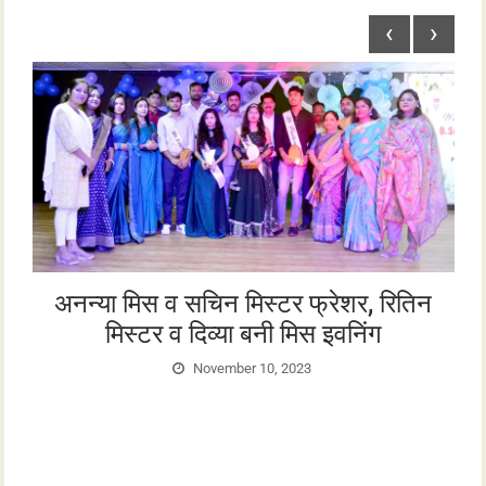
‹
›
अनन्या मिस व सचिन मिस्टर फ्रेशर, रितिन
e
मिस्टर व दिव्या बनी मिस इवनिंग
g
November 10, 2023