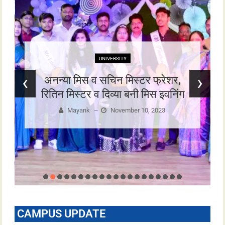
UNIVERSITY
‹
›
अनन्या मिस व सचिन मिस्टर फ्रेशर,
रितिन मिस्टर व दिव्या बनी मिस इवनिंग
Mayank
–
November 10, 2023
CAMPUS UPDATE