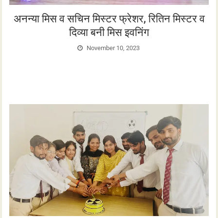
अनन्या मिस व सचिन मिस्टर फ्रेशर, रितिन मिस्टर व
दिव्या बनी मिस इवनिंग
November 10, 2023
मंगलायतन विश्वविद्यालय के नर्सिंग विभाग के सीनियर विद्यार्थियों ने अपने जूनियर्स
के स्वागत में फ्रेशर पार्टी का आयोजन किया। कार्यक्रम…