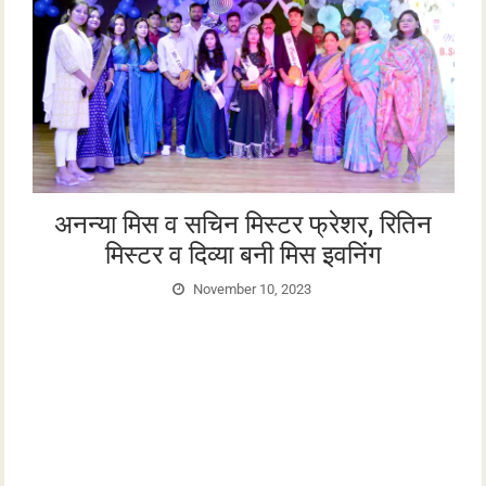
अनन्या मिस व सचिन मिस्टर फ्रेशर, रितिन
e
मिस्टर व दिव्या बनी मिस इवनिंग
g
November 10, 2023