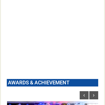
AWARDS & ACHIEVEMENT
‹
›