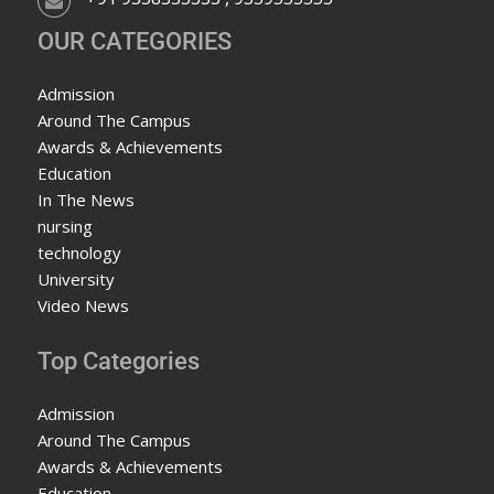
OUR CATEGORIES
Admission
Around The Campus
Awards & Achievements
Education
In The News
nursing
technology
University
Video News
Top Categories
Admission
Around The Campus
Awards & Achievements
Education