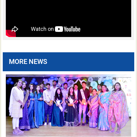
MORE NEWS