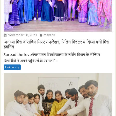
November 10, 2023
mayank
अनन्या मिस व सचिन मिस्टर फ्रेशर, रितिन मिस्टर व दिव्या बनी मिस
इवनिंग
Spread the loveमंगलायतन विश्वविद्यालय के नर्सिंग विभाग के सीनियर
विद्यार्थियों ने अपने जूनियर्स के स्वागत में...
University