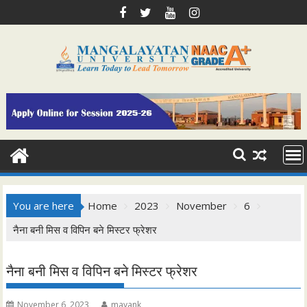
Skip
to
content
You are here
Home
2023
November
6
नैना बनी मिस व विपिन बने मिस्टर फ्रेशर
नैना बनी मिस व विपिन बने मिस्टर फ्रेशर
November 6, 2023
mayank