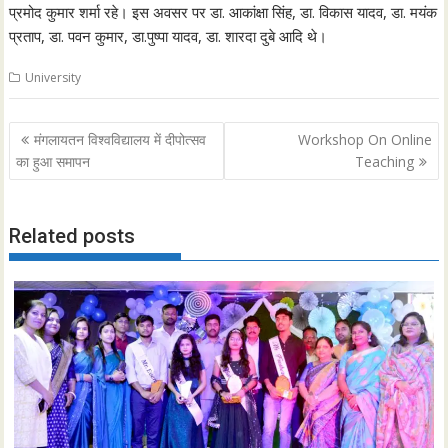
प्रमोद कुमार शर्मा रहे। इस अवसर पर डा. आकांक्षा सिंह, डा. विकास यादव, डा. मयंक
प्रताप, डा. पवन कुमार, डा.पुष्पा यादव, डा. शारदा दुबे आदि थे।
University
Post
मंगलायतन विश्वविद्यालय में दीपोत्सव
Workshop On Online
navigation
का हुआ समापन
Teaching
Related posts