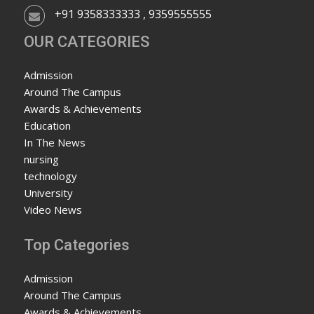
+91 9358333333 , 9359555555
OUR CATEGORIES
Admission
Around The Campus
Awards & Achievements
Education
In The News
nursing
technology
University
Video News
Top Categories
Admission
Around The Campus
Awards & Achievements