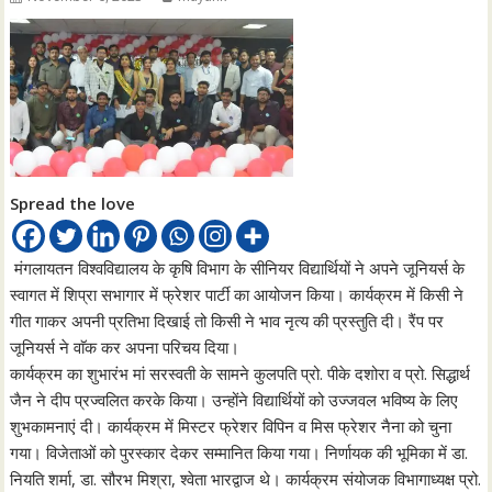
Spread the love
मंगलायतन विश्वविद्यालय के कृषि विभाग के सीनियर विद्यार्थियों ने अपने जूनियर्स के
स्वागत में शिप्रा सभागार में फ्रेशर पार्टी का आयोजन किया। कार्यक्रम में किसी ने
गीत गाकर अपनी प्रतिभा दिखाई तो किसी ने भाव नृत्य की प्रस्तुति दी। रैंप पर
जूनियर्स ने वाॅक कर अपना परिचय दिया।
कार्यक्रम का शुभारंभ मां सरस्वती के सामने कुलपति प्रो. पीके दशोरा व प्रो. सिद्धार्थ
जैन ने दीप प्रज्वलित करके किया। उन्होंने विद्यार्थियों को उज्जवल भविष्य के लिए
शुभकामनाएं दी। कार्यक्रम में मिस्टर फ्रेशर विपिन व मिस फ्रेशर नैना को चुना
गया। विजेताओं को पुरस्कार देकर सम्मानित किया गया। निर्णायक की भूमिका में डा.
नियति शर्मा, डा. सौरभ मिश्रा, श्वेता भारद्वाज थे। कार्यक्रम संयोजक विभागाध्यक्ष प्रो.