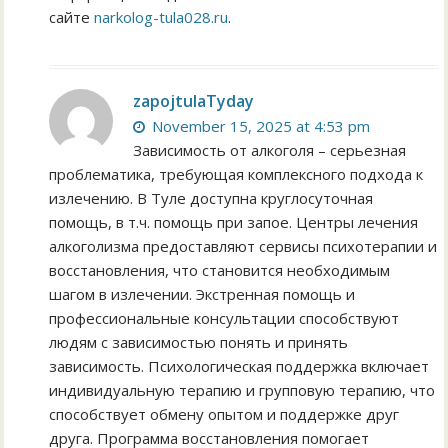
сайте
narkolog-tula028.ru
.
zapojtulaTyday
November 15, 2025 at 4:53 pm
Зависимость от алкоголя – серьезная
проблематика, требующая комплексного подхода к
излечению. В Туле доступна круглосуточная
помощь, в т.ч. помощь при запое. Центры лечения
алкоголизма предоставляют сервисы психотерапии и
восстановления, что становится необходимым
шагом в излечении. Экстренная помощь и
профессиональные консультации способствуют
людям с зависимостью понять и принять
зависимость. Психологическая поддержка включает
индивидуальную терапию и групповую терапию, что
способствует обмену опытом и поддержке друг
друга. Программа восстановления помогает