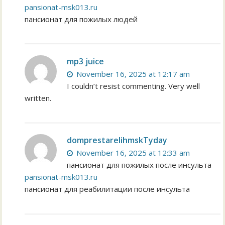
pansionat-msk013.ru
пансионат для пожилых людей
mp3 juice
November 16, 2025 at 12:17 am
I couldn’t resist commenting. Very well
written.
domprestarelihmskTyday
November 16, 2025 at 12:33 am
пансионат для пожилых после инсульта
pansionat-msk013.ru
пансионат для реабилитации после инсульта