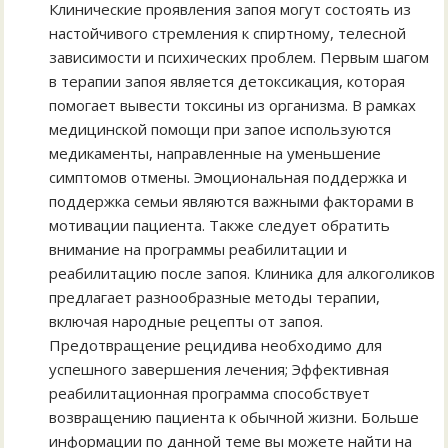
Клинические проявления запоя могут состоять из
настойчивого стремления к спиртному, телесной
зависимости и психических проблем. Первым шагом
в терапии запоя является детоксикация, которая
помогает вывести токсины из организма. В рамках
медицинской помощи при запое используются
медикаменты, направленные на уменьшение
симптомов отмены. Эмоциональная поддержка и
поддержка семьи являются важными факторами в
мотивации пациента. Также следует обратить
внимание на программы реабилитации и
реабилитацию после запоя. Клиника для алкоголиков
предлагает разнообразные методы терапии,
включая народные рецепты от запоя.
Предотвращение рецидива необходимо для
успешного завершения лечения; Эффективная
реабилитационная программа способствует
возвращению пациента к обычной жизни. Больше
информации по данной теме вы можете найти на