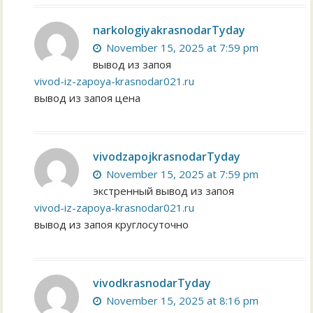
narkologiyakrasnodarTyday
November 15, 2025 at 7:59 pm
вывод из запоя
vivod-iz-zapoya-krasnodar021.ru
вывод из запоя цена
vivodzapojkrasnodarTyday
November 15, 2025 at 7:59 pm
экстренный вывод из запоя
vivod-iz-zapoya-krasnodar021.ru
вывод из запоя круглосуточно
vivodkrasnodarTyday
November 15, 2025 at 8:16 pm