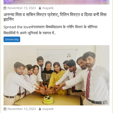
November 10, 2023
mayank
अनन्या मिस व सचिन मिस्टर फ्रेशर, रितिन मिस्टर व दिव्या बनी मिस
इवनिंग
Spread the loveमंगलायतन विश्वविद्यालय के नर्सिंग विभाग के सीनियर
विद्यार्थियों ने अपने जूनियर्स के स्वागत में...
University
November 10, 2023
mayank