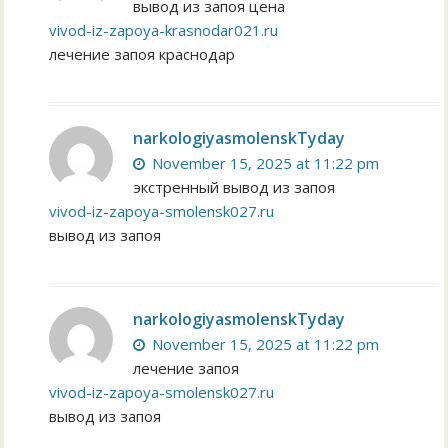
вывод из запоя цена
vivod-iz-zapoya-krasnodar021.ru
лечение запоя краснодар
narkologiyasmolenskTyday
November 15, 2025 at 11:22 pm
экстренный вывод из запоя
vivod-iz-zapoya-smolensk027.ru
вывод из запоя
narkologiyasmolenskTyday
November 15, 2025 at 11:22 pm
лечение запоя
vivod-iz-zapoya-smolensk027.ru
вывод из запоя