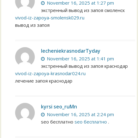
November 16, 2025 at 1:27 pm
экстренный вывод из запоя смоленск
vivod-iz-zapoya-smolensk029.ru
вывод из запоя
lecheniekrasnodarTyday
November 16, 2025 at 1:41 pm
экстренный вывод из запоя краснодар
vivod-iz-zapoya-krasnodar024.ru
лечение запоя краснодар
kyrsi seo_ruMn
November 16, 2025 at 2:24 pm
seo бесплатно
seo бесплатно
.