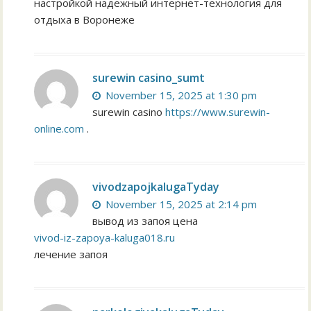
настройкой надежный интернет-технология для
отдыха в Воронеже
surewin casino_sumt
November 15, 2025 at 1:30 pm
surewin casino
https://www.surewin-
online.com
.
vivodzapojkalugaTyday
November 15, 2025 at 2:14 pm
вывод из запоя цена
vivod-iz-zapoya-kaluga018.ru
лечение запоя