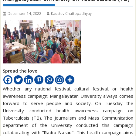
December 14, 2022
Kaustuv Chattopadhyay
Spread the love
Whether any national festival, cultural festival, or health
awareness campaign; Mangalayatan University always comes
forward to serve people and society. On Tuesday the
University conducted health awareness campaign on
Tuberculosis (TB). The Journalism and Mass Communication
department of the University conducted this campaign
collaborating with
“Radio Narad”.
This health campaign aims