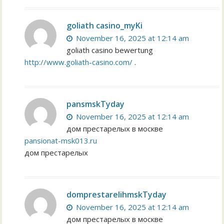
goliath casino_myKi
November 16, 2025 at 12:14 am
goliath casino bewertung
http://www.goliath-casino.com/
.
pansmskTyday
November 16, 2025 at 12:14 am
дом престарелых в москве
pansionat-msk013.ru
дом престарелых
domprestarelihmskTyday
November 16, 2025 at 12:14 am
дом престарелых в москве