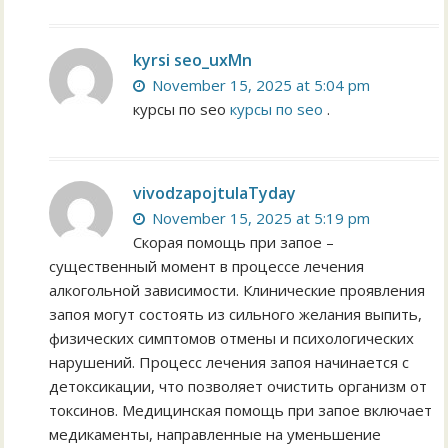
kyrsi seo_uxMn
November 15, 2025 at 5:04 pm
курсы по seo
курсы по seo
.
vivodzapojtulaTyday
November 15, 2025 at 5:19 pm
Скорая помощь при запое –
существенный момент в процессе лечения
алкогольной зависимости. Клинические проявления
запоя могут состоять из сильного желания выпить,
физических симптомов отмены и психологических
нарушений. Процесс лечения запоя начинается с
детоксикации, что позволяет очистить организм от
токсинов. Медицинская помощь при запое включает
медикаменты, направленные на уменьшение