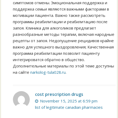
симптомов отмены. Эмоциональная поддержка и
поддержка семьи являются важными факторами в
мотивации пациента. Важно также рассмотреть
программы реабилитации и реабилитацию после
запоя. Клиника для алкоголиков предлагает
разнообразные методы терапии, включая народные
рецепты от запоя. Недопущение рецидивов крайне
важно для успешного выздоровления; Качественная
программа реабилитации позволит пациенту
интегрироватся обратно в общество.
Дополнительные материалы по этой теме доступны
на сайте
narkolog-tula028.ru
.
cost prescription drugs
November 15, 2025 at 6:59 pm
list of legitimate canadian pharmacies