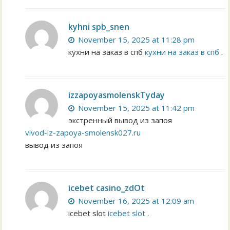
kyhni spb_snen
November 15, 2025 at 11:28 pm
кухни на заказ в спб
кухни на заказ в спб
.
izzapoyasmolenskTyday
November 15, 2025 at 11:42 pm
экстренный вывод из запоя
vivod-iz-zapoya-smolensk027.ru
вывод из запоя
icebet casino_zdOt
November 16, 2025 at 12:09 am
icebet slot
icebet slot
.