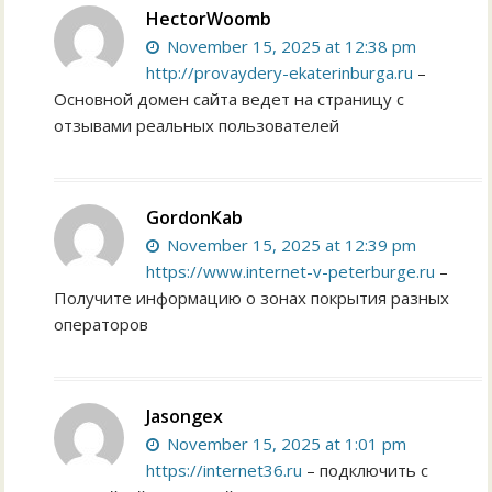
HectorWoomb
November 15, 2025 at 12:38 pm
http://provaydery-ekaterinburga.ru
–
Основной домен сайта ведет на страницу с
отзывами реальных пользователей
GordonKab
November 15, 2025 at 12:39 pm
https://www.internet-v-peterburge.ru
–
Получите информацию о зонах покрытия разных
операторов
Jasongex
November 15, 2025 at 1:01 pm
https://internet36.ru
– подключить с