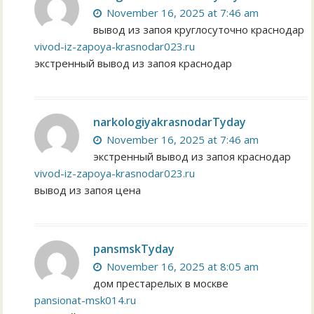
November 16, 2025 at 7:46 am
вывод из запоя круглосуточно краснодар
vivod-iz-zapoya-krasnodar023.ru
экстренный вывод из запоя краснодар
narkologiyakrasnodarTyday
November 16, 2025 at 7:46 am
экстренный вывод из запоя краснодар
vivod-iz-zapoya-krasnodar023.ru
вывод из запоя цена
pansmskTyday
November 16, 2025 at 8:05 am
дом престарелых в москве
pansionat-msk014.ru