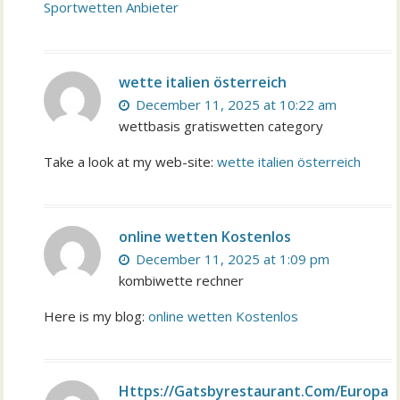
Sportwetten Anbieter
wette italien österreich
December 11, 2025 at 10:22 am
wettbasis gratiswetten category
Take a look at my web-site:
wette italien österreich
online wetten Kostenlos
December 11, 2025 at 1:09 pm
kombiwette rechner
Here is my blog:
online wetten Kostenlos
Https://Gatsbyrestaurant.Com/Europa