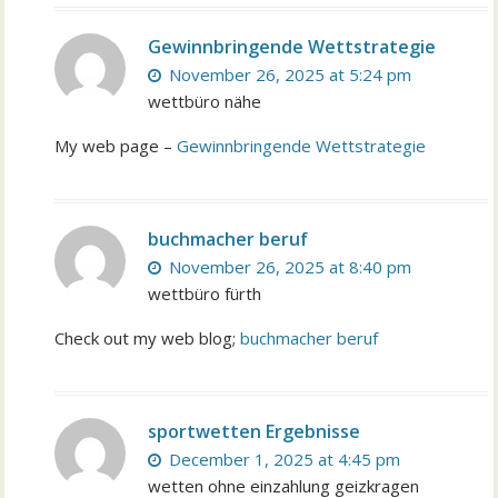
Gewinnbringende Wettstrategie
November 26, 2025 at 5:24 pm
wettbüro nähe
My web page –
Gewinnbringende Wettstrategie
buchmacher beruf
November 26, 2025 at 8:40 pm
wettbüro fürth
Check out my web blog;
buchmacher beruf
sportwetten Ergebnisse
December 1, 2025 at 4:45 pm
wetten ohne einzahlung geizkragen