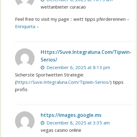
wettanbieter curacao
Feel free to visit my page :: wett tipps pferderennen –
Enriqueta
–
Https://Suve.Integraluna.Com/Tipwin-
Serios/
December 6, 2025 at 8:13 pm
Sicherste Sportwetten Strategie
(
https://Suve.Integraluna.Com/Tipwin-Serios/
) tipps
profis
https://images.google.ms
December 8, 2025 at 3:35 am
vegas casino online