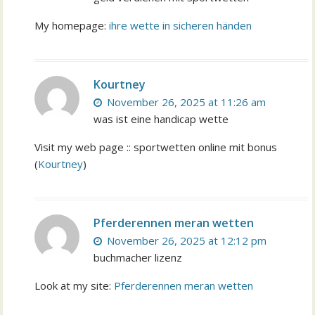
My homepage:
ihre wette in sicheren händen
Kourtney
November 26, 2025 at 11:26 am
was ist eine handicap wette
Visit my web page :: sportwetten online mit bonus
(
Kourtney
)
Pferderennen meran wetten
November 26, 2025 at 12:12 pm
buchmacher lizenz
Look at my site:
Pferderennen meran wetten