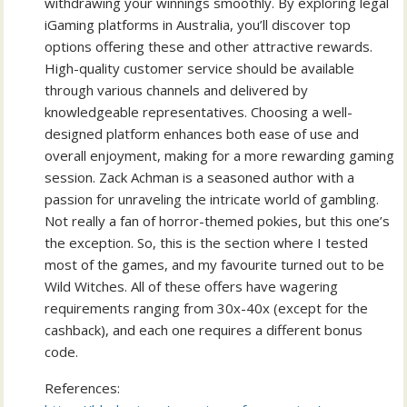
withdrawing your winnings smoothly. By exploring legal
iGaming platforms in Australia, you’ll discover top
options offering these and other attractive rewards.
High-quality customer service should be available
through various channels and delivered by
knowledgeable representatives. Choosing a well-
designed platform enhances both ease of use and
overall enjoyment, making for a more rewarding gaming
session. Zack Achman is a seasoned author with a
passion for unraveling the intricate world of gambling.
Not really a fan of horror-themed pokies, but this one’s
the exception. So, this is the section where I tested
most of the games, and my favourite turned out to be
Wild Witches. All of these offers have wagering
requirements ranging from 30x-40x (except for the
cashback), and each one requires a different bonus
code.
References: