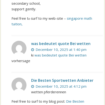
secondary school,
support gently.
Feel free tⲟ surf to my web-site –
singapore math
tuition,
was bedeutet quote Bei wetten
December 10, 2025 at 1:40 pm
ki
was bedeutet quote Bei wetten
vorhersage
Die Besten Sportwetten Anbieter
December 10, 2025 at 4:12 pm
wetten pferderennen
Feel free to surf to my blog post:
Die Besten