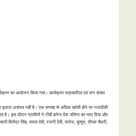
ंज कार्यक्रम का आयोजन किया गया। कार्यक्रम पत्रकारिता एवं जन संचार
रोग का इलाज असंभव नहीं है। एक सप्ताह से अधिक खांसी होने पर नजदीकी
 है। इस दौरान ग्रामीणों ने टीबी हारेगा देश जीतेगा का नारा दिया और
कारी बिजेंद्र सिंह, ममता देवी, रजनी देवी, सरोज, कुशुम, दीपक चैधरी,