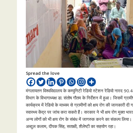
Spread the love
मंगलायतन विश्वविद्यालय के कम्युनिटी रेडियो स्टेशन रेडियो नारद 90.4 
विभाग के विभागाध्यक्ष डा. संतोष गौतम के निर्देशन में हुआ। जिसमें ग्राम
कार्यक्रम में रेडियो के माध्यम से ग्रामीणों को क्षय रोग की जानकार
स्वास्थ्य केंद्र पर जांच करा सकते हैं। सरकार ने भी क्षय रोग मुक्त
अन्य लोगों को भी क्षय रोग के संबंध में जागरुक करने का संकल्प लिया। 
अब्दुल कलाम, दीपक सिंह, सताक्षी, शैलेष्टी का सहयोग रहा।