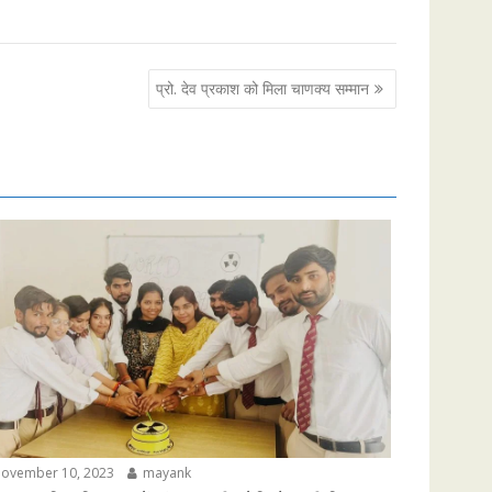
प्रो. देव प्रकाश को मिला चाणक्य सम्मान
ovember 10, 2023
mayank