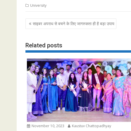
University
Post
साइबर अपराध से बचने के लिए जागरुकता ही है बड़ा उपाय
navigation
Related posts
November 10, 2023
Kaustuv Chattopadhyay