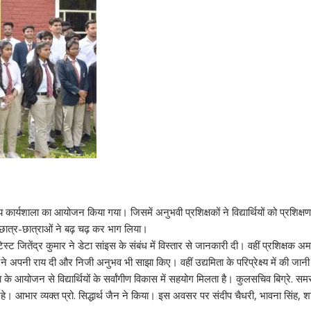
सीय कार्यशाला का आयोजन किया गया। जिसमें अनुभवी प्रशिक्षकों ने विद्यार्थियों को प्रशि
ग के छात्र-छात्राओं ने बढ़ चढ़ कर भाग लिया।
इंटिस्ट जितेंद्र कुमार ने डेटा सांइस के संबंध में विस्तार से जानकारी दी। वहीं प्रशिक्षक
क्षकों ने अपनी राय दी और निजी अनुभव भी साझा किए। वहीं उद्यमिता के परिप्रेक्ष्य में की ज
के आयोजन से विद्यार्थियों के सर्वांगीण विकास में सहयोग मिलता है। कुलसचिव बिग्रे. समरवीर
े। आभार व्यक्त प्रो. सिद्धार्थ जैन ने किया। इस अवसर पर संदीप चैधरी, भावना सिंह, 