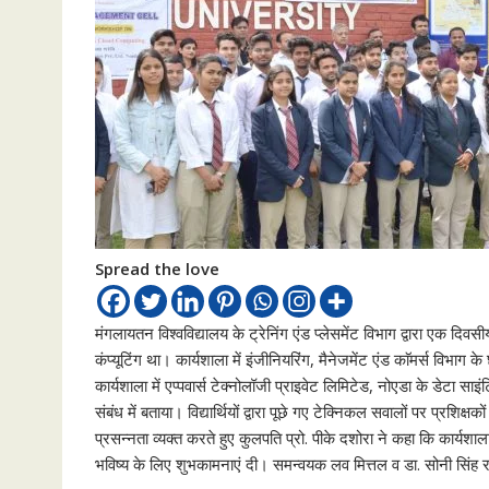
Spread the love
मंगलायतन विश्वविद्यालय के ट्रेनिंग एंड प्लेसमेंट विभाग द्वारा एक दिव
कंप्यूटिंग था। कार्यशाला में इंजीनियरिंग, मैनेजमेंट एंड काॅमर्स विभा
कार्यशाला में एप्पवार्स टेक्नोलॉजी प्राइवेट लिमिटेड, नोएडा के डेटा सा
संबंध में बताया। विद्यार्थियों द्वारा पूछे गए टेक्निकल सवालों पर प्रशि
प्रसन्नता व्यक्त करते हुए कुलपति प्रो. पीके दशोरा ने कहा कि कार्यशाला 
भविष्य के लिए शुभकामनाएं दी। समन्वयक लव मित्तल व डा. सोनी सिंह रह