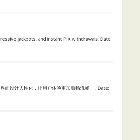
ssive jackpots, and instant PIX withdrawals. Date:
操作界面设计人性化，让用户体验更加顺畅流畅。 . Date: