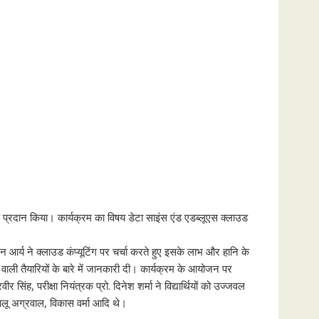
क्षण प्रदान किया। कार्यक्रम का विषय डेटा साइंस एंड एडब्लूएस क्लाउड
 अमन आर्य ने क्लाउड कंप्यूटिंग पर चर्चा करते हुए इसके लाभ और हानि के
ानी वाली तैयारियों के बारे में जानकारी दी। कार्यक्रम के आयोजन पर
 सिंह, परीक्षा नियंत्रक प्रो. दिनेश शर्मा ने विद्यार्थियों को उज्जवल
शालू अग्रवाल, विकास वर्मा आदि थे।