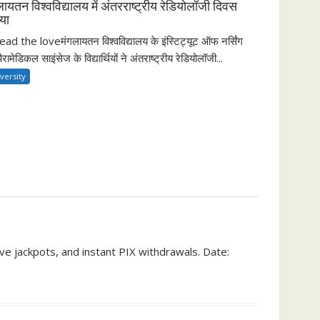
लायतन विश्वविद्यालय में अंतरराष्ट्रीय रेडियोलॉजी दिवस
या
ad the loveमंगलायतन विश्वविद्यालय के इंस्टिट्यूट ऑफ नर्सिंग
पैरामेडिकल साइंसेज के विद्यार्थियों ने अंतराष्ट्रीय रेडियोलॉजी...
versity
 jackpots, and instant PIX withdrawals. Date: