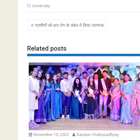
University
Post
ग्रामीणों को क्षय रोग के संबंध में किया जागरुक
navigation
Related posts
November 10, 2023
Kaustuv Chattopadhyay