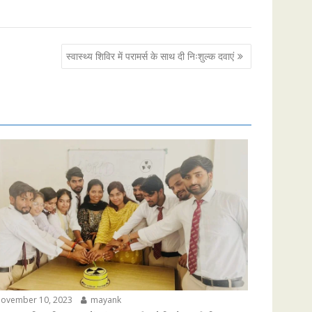
स्वास्थ्य शिविर में परामर्स के साथ दी निःशुल्क दवाएं
ovember 10, 2023
mayank