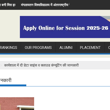
ंगलायतन विश्वविद्यालय में अंतरराष्ट्रीय रेडियोलॉजी दिवस मनाया
Voter Aware
 RANKINGS
OUR PROGRAMS
ALUMNI
PLACEMENT
कार्यशाला में दी डेटा साइंस व क्लाउड कंप्यूटिंग की जानकारी
जानकारी