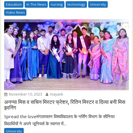
Education
In The News
nursing
technology
University
Video News
November 10, 2023
mayank
अनन्या मिस व सचिन मिस्टर फ्रेशर, रितिन मिस्टर व दिव्या बनी मिस
इवनिंग
Spread the loveमंगलायतन विश्वविद्यालय के नर्सिंग विभाग के सीनियर
विद्यार्थियों ने अपने जूनियर्स के स्वागत में...
University