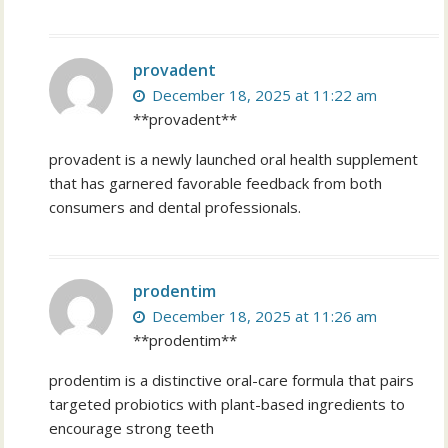
provadent
December 18, 2025 at 11:22 am
**provadent**
provadent is a newly launched oral health supplement
that has garnered favorable feedback from both
consumers and dental professionals.
prodentim
December 18, 2025 at 11:26 am
**prodentim**
prodentim is a distinctive oral-care formula that pairs
targeted probiotics with plant-based ingredients to
encourage strong teeth