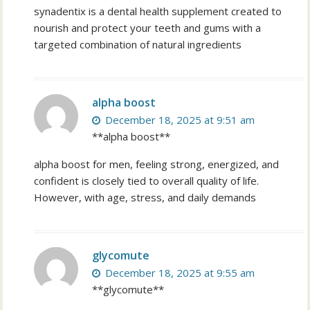
synadentix is a dental health supplement created to
nourish and protect your teeth and gums with a
targeted combination of natural ingredients
alpha boost
December 18, 2025 at 9:51 am
**alpha boost**
alpha boost for men, feeling strong, energized, and
confident is closely tied to overall quality of life.
However, with age, stress, and daily demands
glycomute
December 18, 2025 at 9:55 am
**glycomute**