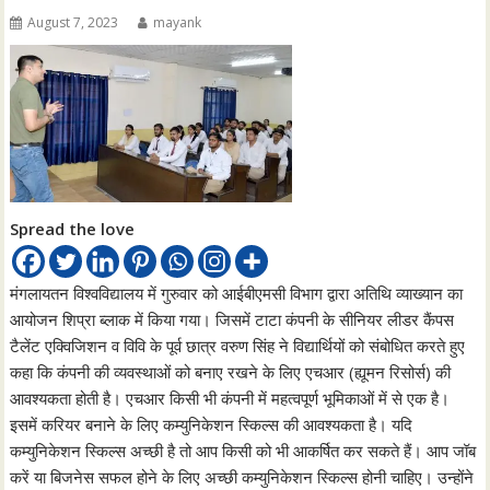
August 7, 2023
mayank
Spread the love
मंगलायतन विश्वविद्यालय में गुरुवार को आईबीएमसी विभाग द्वारा अतिथि व्याख्यान का
आयोजन शिप्रा ब्लाक में किया गया। जिसमें टाटा कंपनी के सीनियर लीडर कैंपस
टैलेंट एक्विजिशन व विवि के पूर्व छात्र वरुण सिंह ने विद्यार्थियों को संबोधित करते हुए
कहा कि कंपनी की व्यवस्थाओं को बनाए रखने के लिए एचआर (ह्यूमन रिसोर्स) की
आवश्यकता होती है। एचआर किसी भी कंपनी में महत्वपूर्ण भूमिकाओं में से एक है।
इसमें करियर बनाने के लिए कम्युनिकेशन स्किल्स की आवश्यकता है। यदि
कम्युनिकेशन स्किल्स अच्छी है तो आप किसी को भी आकर्षित कर सकते हैं। आप जॉब
करें या बिजनेस सफल होने के लिए अच्छी कम्युनिकेशन स्किल्स होनी चाहिए। उन्होंने