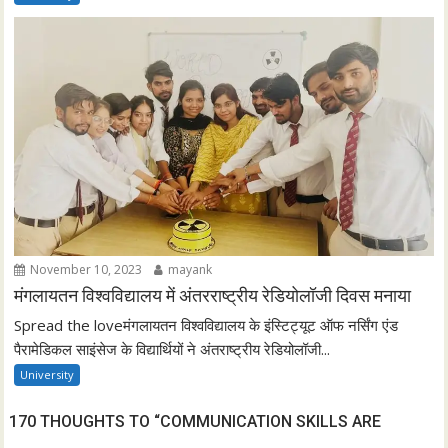
November 10, 2023
mayank
मंगलायतन विश्वविद्यालय में अंतरराष्ट्रीय रेडियोलॉजी दिवस मनाया
Spread the loveमंगलायतन विश्वविद्यालय के इंस्टिट्यूट ऑफ नर्सिंग एंड
पैरामेडिकल साइंसेज के विद्यार्थियों ने अंतराष्ट्रीय रेडियोलॉजी...
University
170 THOUGHTS TO “COMMUNICATION SKILLS ARE