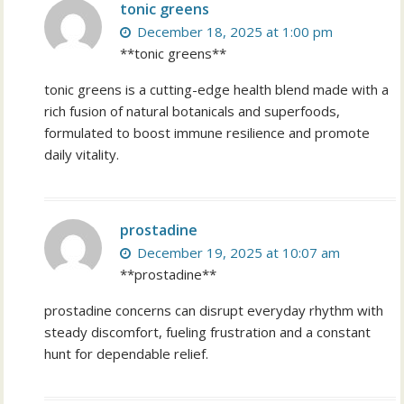
tonic greens
December 18, 2025 at 1:00 pm
**tonic greens**
tonic greens is a cutting-edge health blend made with a
rich fusion of natural botanicals and superfoods,
formulated to boost immune resilience and promote
daily vitality.
prostadine
December 19, 2025 at 10:07 am
**prostadine**
prostadine concerns can disrupt everyday rhythm with
steady discomfort, fueling frustration and a constant
hunt for dependable relief.