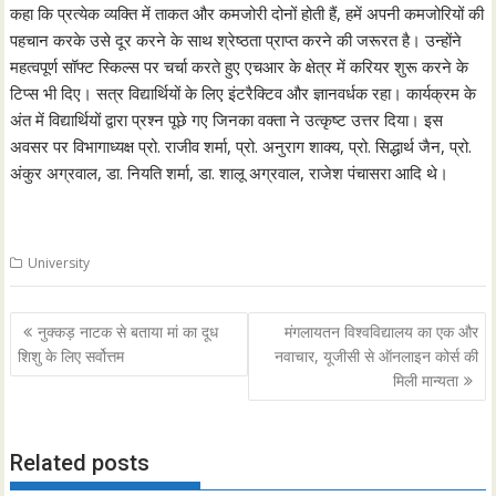
कहा कि प्रत्येक व्यक्ति में ताकत और कमजोरी दोनों होती हैं, हमें अपनी कमजोरियों की
पहचान करके उसे दूर करने के साथ श्रेष्ठता प्राप्त करने की जरूरत है। उन्होंने
महत्वपूर्ण सॉफ्ट स्किल्स पर चर्चा करते हुए एचआर के क्षेत्र में करियर शुरू करने के
टिप्स भी दिए। सत्र विद्यार्थियों के लिए इंटरैक्टिव और ज्ञानवर्धक रहा। कार्यक्रम के
अंत में विद्यार्थियों द्वारा प्रश्न पूछे गए जिनका वक्ता ने उत्कृष्ट उत्तर दिया। इस
अवसर पर विभागाध्यक्ष प्रो. राजीव शर्मा, प्रो. अनुराग शाक्य, प्रो. सिद्धार्थ जैन, प्रो.
अंकुर अग्रवाल, डा. नियति शर्मा, डा. शालू अग्रवाल, राजेश पंचासरा आदि थे।
University
Post
नुक्कड़ नाटक से बताया मां का दूध
मंगलायतन विश्वविद्यालय का एक और
navigation
शिशु के लिए सर्वोत्तम
नवाचार, यूजीसी से ऑनलाइन कोर्स की
मिली मान्यता
Related posts