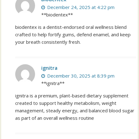
December 24, 2025 at 4:22 pm
**biodentex**
biodentex is a dentist-endorsed oral wellness blend
crafted to help fortify gums, defend enamel, and keep
your breath consistently fresh.
ignitra
December 30, 2025 at 8:39 pm
**ignitra**
ignitra is a premium, plant-based dietary supplement
created to support healthy metabolism, weight
management, steady energy, and balanced blood sugar
as part of an overall wellness routine