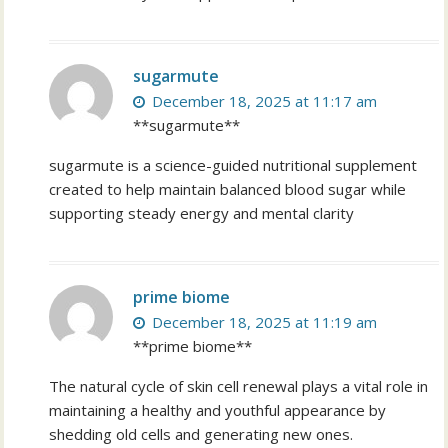
sugarmute
December 18, 2025 at 11:17 am
**sugarmute**
sugarmute is a science-guided nutritional supplement
created to help maintain balanced blood sugar while
supporting steady energy and mental clarity
prime biome
December 18, 2025 at 11:19 am
**prime biome**
The natural cycle of skin cell renewal plays a vital role in
maintaining a healthy and youthful appearance by
shedding old cells and generating new ones.