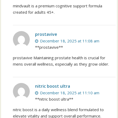
mindvault is a premium cognitive support formula
created for adults 45+.
prostavive
December 18, 2025 at 11:08 am
**prostavive**
prostavive Maintaining prostate health is crucial for
mens overall wellness, especially as they grow older.
nitric boost ultra
December 18, 2025 at 11:10 am
**nitric boost ultra**
nitric boost is a daily wellness blend formulated to
elevate vitality and support overall performance.