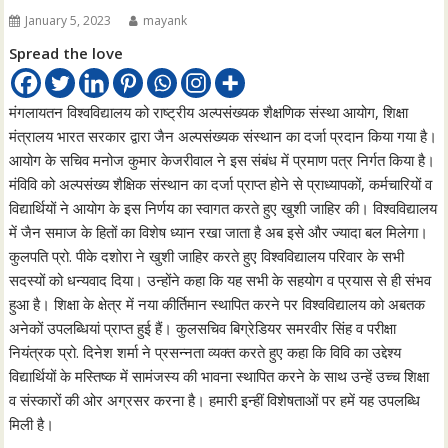
January 5, 2023
mayank
Spread the love
मंगलायतन विश्वविद्यालय को राष्ट्रीय अल्पसंख्यक शैक्षणिक संस्था आयोग, शिक्षा
मंत्रालय भारत सरकार द्वारा जैन अल्पसंख्यक संस्थान का दर्जा प्रदान किया गया है।
आयोग के सचिव मनोज कुमार केजरीवाल ने इस संबंध में प्रमाण पत्र निर्गत किया है।
मंविवि को अल्पसंख्य शैक्षिक संस्थान का दर्जा प्राप्त होने से प्राध्यापकों, कर्मचारियों व
विद्यार्थियों ने आयोग के इस निर्णय का स्वागत करते हुए खुशी जाहिर की। विश्वविद्यालय
में जैन समाज के हितों का विशेष ध्यान रखा जाता है अब इसे और ज्यादा बल मिलेगा।
कुलपति प्रो. पीके दशोरा ने खुशी जाहिर करते हुए विश्वविद्यालय परिवार के सभी
सदस्यों को धन्यवाद दिया। उन्होंने कहा कि यह सभी के सहयोग व प्रयास से ही संभव
हुआ है। शिक्षा के क्षेत्र में नया कीर्तिमान स्थापित करने पर विश्वविद्यालय को अबतक
अनेकों उपलब्धियां प्राप्त हुई हैं। कुलसचिव बिग्रेडियर समरवीर सिंह व परीक्षा
नियंत्रक प्रो. दिनेश शर्मा ने प्रसन्नता व्यक्त करते हुए कहा कि विवि का उद्देश्य
विद्यार्थियों के मस्तिष्क में सामंजस्य की भावना स्थापित करने के साथ उन्हें उच्च शिक्षा
व संस्कारों की ओर अग्रसर करना है। हमारी इन्हीं विशेषताओं पर हमें यह उपलब्धि
मिली है।