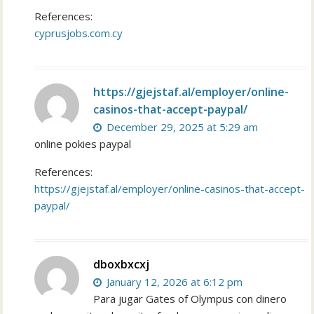
References:
cyprusjobs.com.cy
https://gjejstaf.al/employer/online-
casinos-that-accept-paypal/
December 29, 2025 at 5:29 am
online pokies paypal
References:
https://gjejstaf.al/employer/online-casinos-that-accept-
paypal/
dboxbxcxj
January 12, 2026 at 6:12 pm
Para jugar Gates of Olympus con dinero