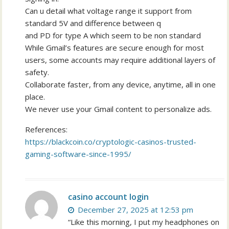
Can u detail what voltage range it support from
standard 5V and difference between q
and PD for type A which seem to be non standard
While Gmail’s features are secure enough for most
users, some accounts may require additional layers of
safety.
Collaborate faster, from any device, anytime, all in one
place.
We never use your Gmail content to personalize ads.
References:
https://blackcoin.co/cryptologic-casinos-trusted-
gaming-software-since-1995/
casino account login
December 27, 2025 at 12:53 pm
“Like this morning, I put my headphones on