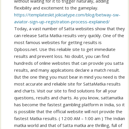
without waiting for it to trigger naturally, adding
flexibility and excitement to the gameplay.
https://templateskit.joliciatype.com/blog/betway-sw-
aviator-sign-up-registration-process-explained/
Today, a vast number of Satta websites show that they
can release Satta Matka results very quickly. One of the
most famous websites for getting results is
Dpboss.net. Use this reliable site to get immediate
results and prevent loss. No doubt, you can find
hundreds of online websites that can provide you satta
results, and many applications declare a match result.
But the one thing you must bear in mind you need is the
most accurate and reliable site for SattaMatka results
and charts. Visit our site to find solutions for all your
questions, results and charts. As you know, sattamatka
has become the fastest gambling platform in India, so it
is possible that the official website will not provide the
fastest Matka results. ( 12:00 AM – 1:00 am ) The Indian
matka world and that of Satta matka are thrilling, full of