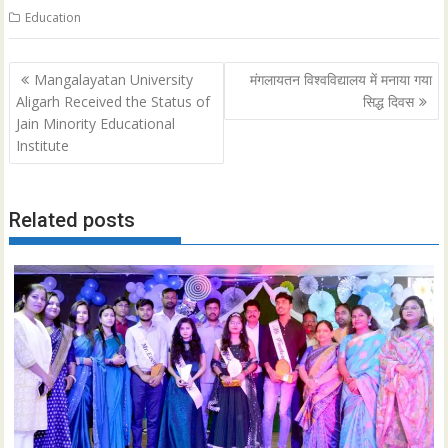
Education
Post
Mangalayatan University
मंगलायतन विश्वविद्यालय में मनाया गया
navigation
Aligarh Received the Status of
सिद्ध दिवस
Jain Minority Educational
Institute
Related posts