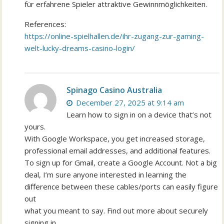
für erfahrene Spieler attraktive Gewinnmöglichkeiten.
References:
https://online-spielhallen.de/ihr-zugang-zur-gaming-
welt-lucky-dreams-casino-login/
Spinago Casino Australia
December 27, 2025 at 9:14 am
Learn how to sign in on a device that’s not
yours.
With Google Workspace, you get increased storage,
professional email addresses, and additional features.
To sign up for Gmail, create a Google Account. Not a big
deal, I’m sure anyone interested in learning the
difference between these cables/ports can easily figure
out
what you meant to say. Find out more about securely
signing in.