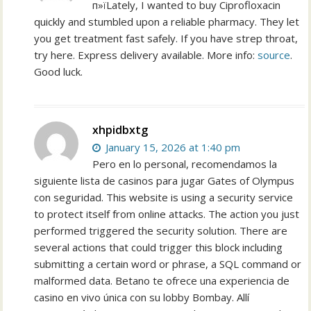
п»їLately, I wanted to buy Ciprofloxacin
quickly and stumbled upon a reliable pharmacy. They let
you get treatment fast safely. If you have strep throat,
try here. Express delivery available. More info:
source
.
Good luck.
xhpidbxtg
January 15, 2026 at 1:40 pm
Pero en lo personal, recomendamos la
siguiente lista de casinos para jugar Gates of Olympus
con seguridad. This website is using a security service
to protect itself from online attacks. The action you just
performed triggered the security solution. There are
several actions that could trigger this block including
submitting a certain word or phrase, a SQL command or
malformed data. Betano te ofrece una experiencia de
casino en vivo única con su lobby Bombay. Allí