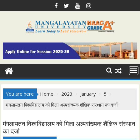
Skip
to
content
You are here
Home
2023
January
5
मंगलायतन विश्वविद्यालय को मिला अल्पसंख्यक शैक्षिक संस्थान का दर्जा
मंगलायतन विश्वविद्यालय को मिला अल्पसंख्यक शैक्षिक संस्थान
का दर्जा