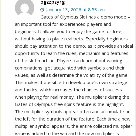
ogzzpzyrg
January 13, 2026 at 8:53 am
Gates of Olympus Slot has a demo mode –
an important tool for experienced players and
beginners. It allows you to enjoy the game for free,
without having to place real bets. Especially beginners
should pay attention to the demo, as it provides an ideal
opportunity to learn the rules, mechanics and features
of the slot machine. Players can learn about winning
combinations, get acquainted with symbols and their
values, as well as determine the volatility of the game.
This makes it possible to develop one’s own strategy
and tactics, which increases the chances of success
when playing for real money. The multipliers during the
Gates of Olympus free spins feature is the highlight.
The multiplier symbols appear often and accumulate on
the left for the duration of the feature. Each time a new
multiplier symbol appears, the entire collected multiplier
value is added to the win and the new multiplier is